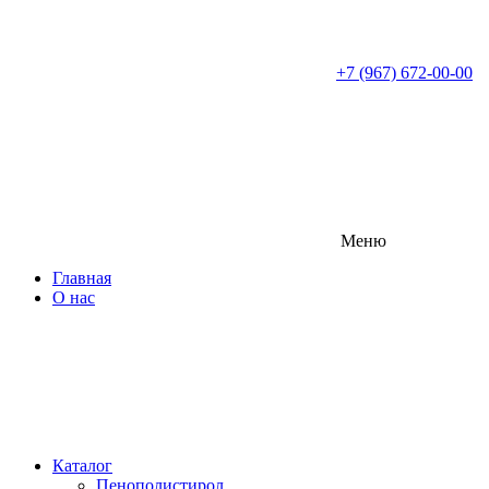
+7 (967) 672-00-00
Меню
Главная
О нас
Каталог
Пенополистирол