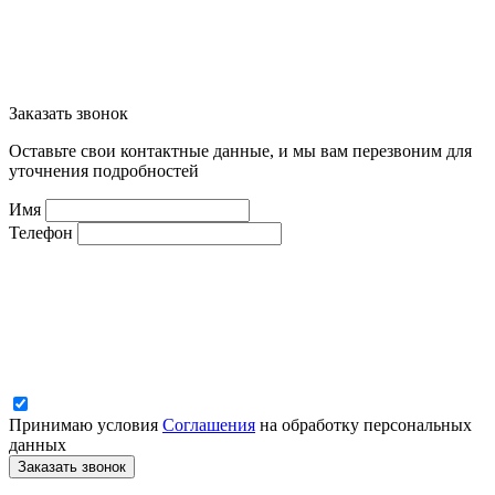
Заказать звонок
Оставьте свои контактные данные, и мы вам перезвоним для
уточнения подробностей
Имя
Телефон
Принимаю условия
Соглашения
на обработку персональных
данных
Заказать звонок