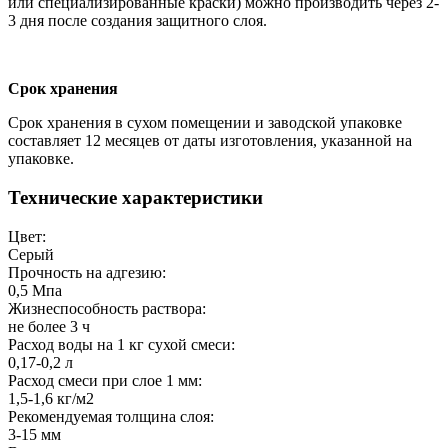
или специализированные краски) можно производить через 2-
3 дня после создания защитного слоя.
Срок хранения
Срок хранения в сухом помещении и заводской упаковке
составляет 12 месяцев от даты изготовления, указанной на
упаковке.
Технические характеристики
Цвет:
Серый
Прочность на адгезию:
0,5 Мпа
Жизнеспособность раствора:
не более 3 ч
Расход воды на 1 кг сухой смеси:
0,17-0,2 л
Расход смеси при слое 1 мм:
1,5-1,6 кг/м2
Рекомендуемая толщина слоя:
3-15 мм