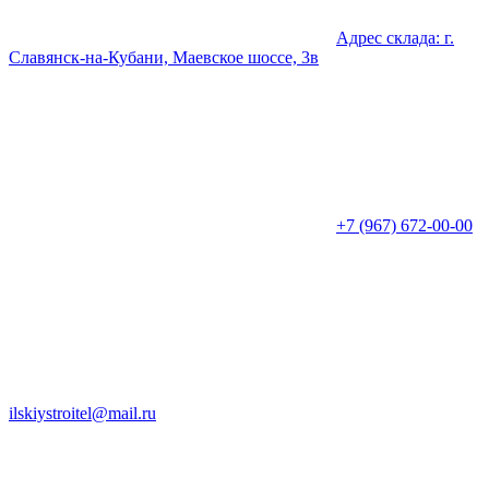
Адрес склада: г.
Славянск-на-Кубани, Маевское шоссе, 3в
+7 (967) 672-00-00
ilskiystroitel@mail.ru