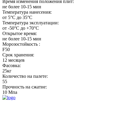
Время изменения положения плит:
не более 10-15 мин
Температура нанесения:
от 5°С до 35°С
Температура эксплуатации:
от -50°С до +70°С
Открытое время:
не более 10-15 мин
Морозостойкость :
F50
Срок хранения:
12 месяцев
Фасовка:
25кг
Количество на палете:
55
Прочность на сжатие:
10 Мпа