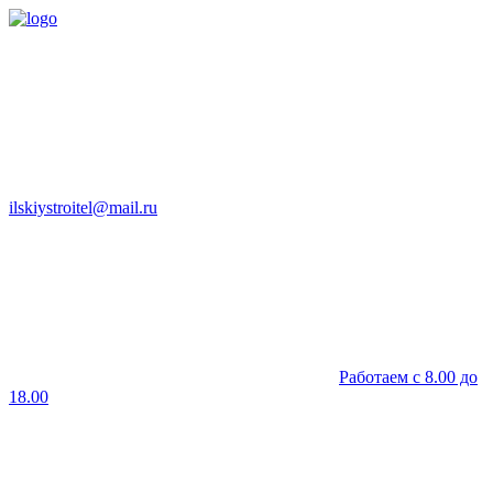
ilskiystroitel@mail.ru
Работаем с 8.00 до
18.00